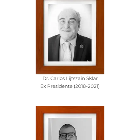
Dr. Carlos Lijtszain Sklar
Ex Presidente (2018-2021)