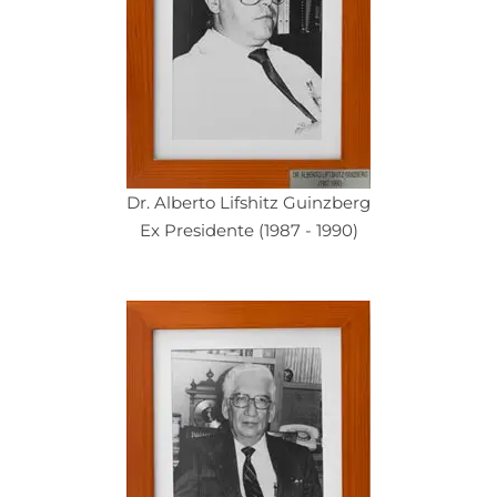
Dr. Alberto Lifshitz Guinzberg
Ex Presidente (1987 - 1990)