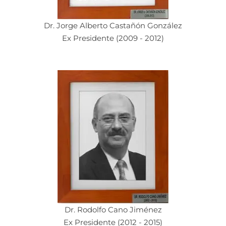
Dr. Jorge Alberto Castañón González
Ex Presidente (2009 - 2012)
Dr. Rodolfo Cano Jiménez
Ex Presidente (2012 - 2015)