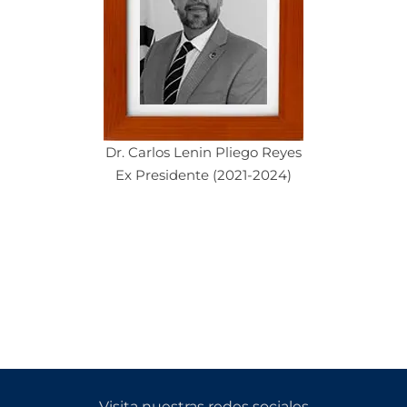
Dr. Carlos Lenin Pliego Reyes
Ex Presidente (2021-2024)
Visita nuestras redes sociales