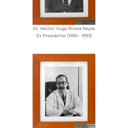
Dr. Hector Hugo Rivera Reyes
Ex Presidente (1990 - 1993)