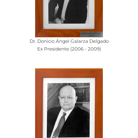
Dr. Donicio Ángel Galarza Delgado
Ex Presidente (2006 - 2009)