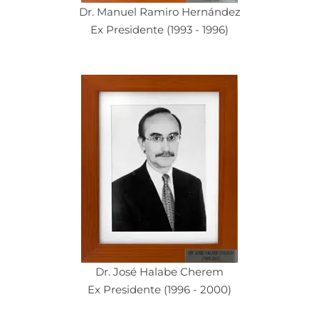
Dr. Manuel Ramiro Hernández
Ex Presidente (1993 - 1996)
Dr. José Halabe Cherem
Ex Presidente (1996 - 2000)