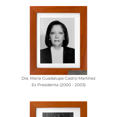
Dra. María Guadalupe Castro Martínez
Ex Presidenta (2000 - 2003)