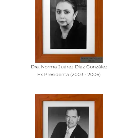
Dra. Norma Juárez Díaz González
Ex Presidenta (2003 - 2006)