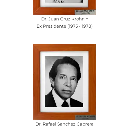
Dr. Juan Cruz Krohn †
Ex Presidente (1975 - 1978)
Dr. Rafael Sanchez Cabrera