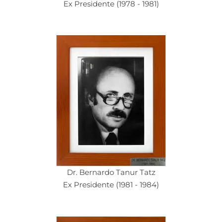
Ex Presidente (1978 - 1981)
Dr. Bernardo Tanur Tatz
Ex Presidente (1981 - 1984)