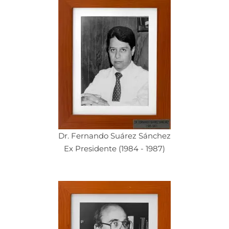
Dr. Fernando Suárez Sánchez
Ex Presidente (1984 - 1987)