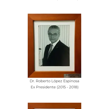
Dr. Roberto López Espinosa
Ex Presidente (2015 - 2018)