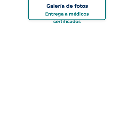
Galería de fotos
Entrega a médicos
certificados